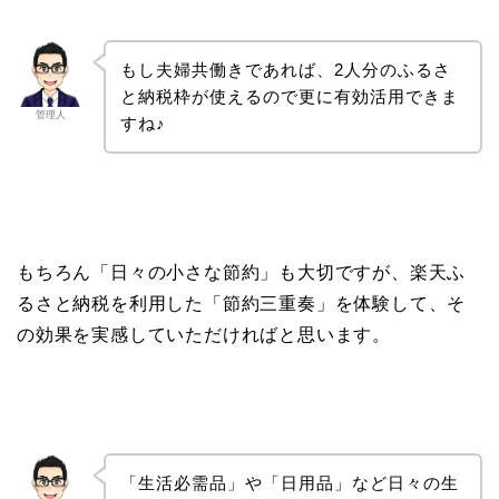
もし夫婦共働きであれば、2人分のふるさ
と納税枠が使えるので更に有効活用できま
管理人
すね♪
もちろん「日々の小さな節約」も大切ですが、楽天ふ
るさと納税を利用した「節約三重奏」を体験して、そ
の効果を実感していただければと思います。
「生活必需品」や「日用品」など日々の生