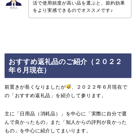
活で使用頻度が高い品を選ぶと、節約効果
管理人
をより実感できるのでオススメです♪
おすすめ返礼品のご紹介（２０２２
年６月現在）
前置きが長くなりましたが
、２０２２年６月現在で
の「おすすめ返礼品」を紹介して参ります。
主に「日用品（消耗品）」を中心に「実際に自分で選
んで良かったもの」また「知人からの評判が良かった
もの」を中心に紹介してまいります。