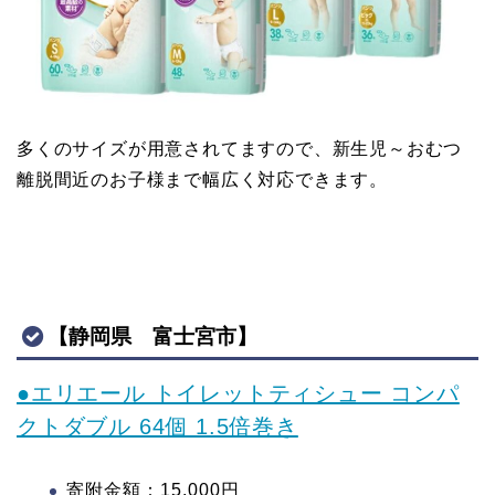
多くのサイズが用意されてますので、新生児～おむつ
離脱間近のお子様まで幅広く対応できます。
【静岡県 富士宮市】
●エリエール トイレットティシュー コンパ
クトダブル 64個 1.5倍巻き
寄附金額：15,000円