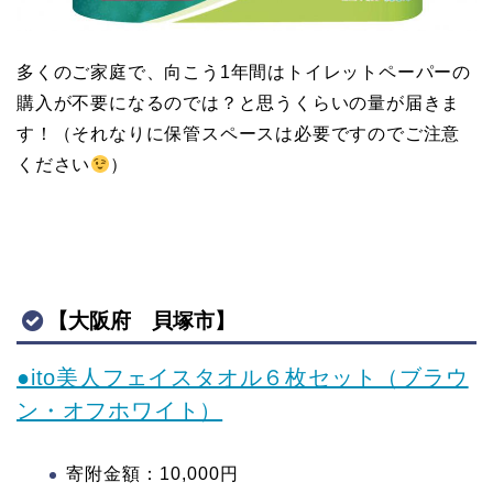
多くのご家庭で、向こう1年間はトイレットペーパーの
購入が不要になるのでは？と思うくらいの量が届きま
す！（それなりに保管スペースは必要ですのでご注意
ください
）
【大阪府 貝塚市】
●ito美人フェイスタオル６枚セット（ブラウ
ン・オフホワイト）
寄附金額：10,000円