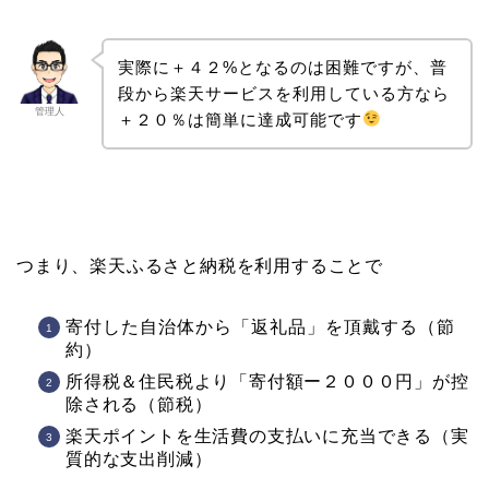
実際に＋４２%となるのは困難ですが、普
段から楽天サービスを利用している方なら
管理人
＋２０％は簡単に達成可能です
つまり、楽天ふるさと納税を利用することで
寄付した自治体から「返礼品」を頂戴する（節
約）
所得税＆住民税より「寄付額ー２０００円」が控
除される（節税）
楽天ポイントを生活費の支払いに充当できる（実
質的な支出削減）