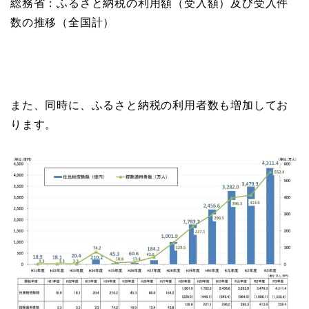
総務省：ふるさと納税の利用額（受入額）及び受入件
数の推移（全国計）
また、同時に、ふるさと納税の利用者数も増加してお
ります。