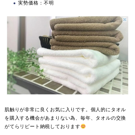
実勢価格：不明
肌触りが非常に良くお気に入りです。個人的にタオル
を購入する機会があまりない為、毎年、タオルの交換
がてらリピート納税しております