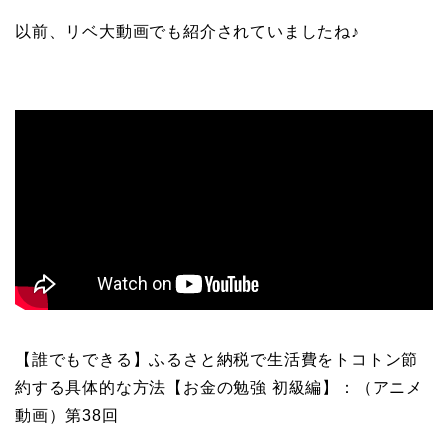
以前、リベ大動画でも紹介されていましたね♪
【誰でもできる】ふるさと納税で生活費をトコトン節
約する具体的な方法
【お金の勉強 初級編】：（アニメ
動画）第38回