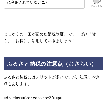
に利用されていないニャ…
にゃんまる
せっかくの「国が認めた節税制度」です。ぜひ「賢
く」「お得に」活用していきましょう！
ふるさと納税の注意点（おさらい）
ふるさと納税にはメリットが多いですが、注意すべき
点もあります。
<div class=”concept-box2″><p>