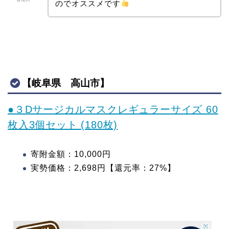
のでオススメです
【岐阜県 高山市】
●３Dサージカルマスクレギュラーサイズ 60
枚入3個セット (180枚)
寄附金額：10,000円
実勢価格：2,698円【還元率：27%】