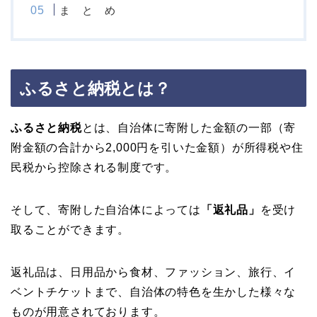
ま と め
ふるさと納税とは？
ふるさと納税
とは、自治体に寄附した金額の一部（寄
附金額の合計から2,000円を引いた金額）が所得税や住
民税から控除される制度です。
そして、寄附した自治体によっては
「返礼品」
を受け
取ることができます。
返礼品は、日用品から食材、ファッション、旅行、イ
ベントチケットまで、自治体の特色を生かした様々な
ものが用意されております。