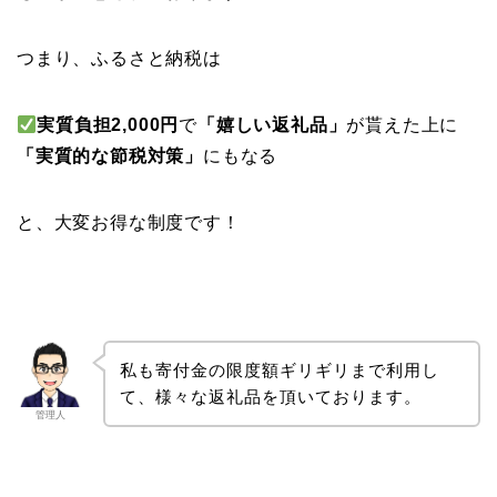
つまり、ふるさと納税は
実質負担2,000円
で
「嬉しい返礼品」
が貰えた上に
「実質的な節税対策」
にもなる
と、大変お得な制度です！
私も寄付金の限度額ギリギリまで利用し
て、様々な返礼品を頂いております。
管理人