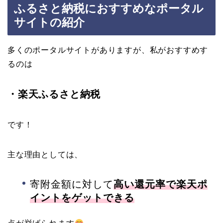
ふるさと納税におすすめなポータル
サイトの紹介
多くのポータルサイトがありますが、私がおすすめす
るのは
・楽天ふるさと納税
です！
主な理由としては、
寄附金額に対して
高い還元率で楽天ポ
イントをゲットできる