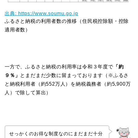
出典: https://www.soumu.go.jp
ふるさと納税の利用者数の推移（住民税控除額・控除
適用者数）
一方で、ふるさと納税の利用率は令和３年度で
「約
９％」
とまだまだ少数に留まっております（※ふるさ
と納税利用者（約552万人）を納税義務者（約5,900万
人）で除して算出）
せっかくのお得な制度なのにまだまだ十分