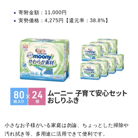
寄附金額：11,000円
実勢価格：4,275円【還元率：38.8%】
小さなお子様がいる家庭は勿論、ちょっとした掃除や
汚れ拭き等、多用途に活用できて便利です。