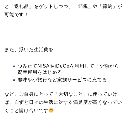
と「返礼品」をゲットしつつ、「節税」や「節約」が
可能です！
また、浮いた生活費を
つみたてNISAやiDeCoを利用して「少額から」
資産運用をはじめる
趣味や小旅行など家族サービスに充てる
など、ご自身にとって「大切なこと」に使っていけ
ば、自ずと日々の生活に対する満足度が高くなってい
くこと請け合いです