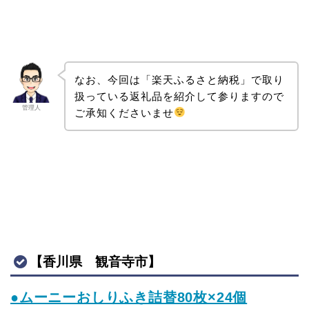
なお、今回は「楽天ふるさと納税」で取り
扱っている返礼品を紹介して参りますので
管理人
ご承知くださいませ
【香川県 観音寺市】
●ムーニーおしりふき詰替80枚×24個