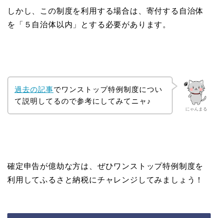
しかし、この制度を利用する場合は、寄付する自治体
を「５自治体以内」とする必要があります。
過去の記事
でワンストップ特例制度につい
て説明してるので参考にしてみてニャ♪
にゃんまる
確定申告が億劫な方は、ぜひワンストップ特例制度を
利用してふるさと納税にチャレンジしてみましょう！