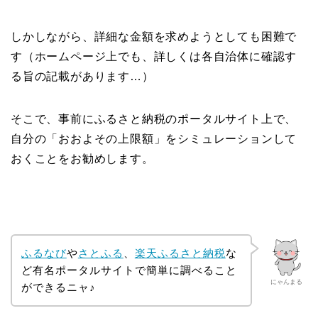
しかしながら、詳細な金額を求めようとしても困難で
す（ホームページ上でも、詳しくは各自治体に確認す
る旨の記載があります…）
そこで、事前にふるさと納税のポータルサイト上で、
自分の「おおよその上限額」をシミュレーションして
おくことをお勧めします。
ふるなび
や
さとふる
、
楽天ふるさと納税
な
ど有名ポータルサイトで簡単に調べること
にゃんまる
ができるニャ♪