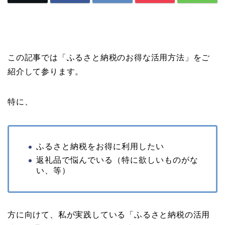
この記事では「ふるさと納税のお得な活用方法」をご
紹介して参ります。
特に、
ふるさと納税をお得に利用したい
返礼品で悩んでいる（特に欲しいものがな
い、等）
方に向けて、私が実践している「ふるさと納税の活用