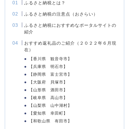
ふるさと納税とは？
ふるさと納税の注意点（おさらい）
ふるさと納税におすすめなポータルサイトの
紹介
おすすめ返礼品のご紹介（２０２２年６月現
在）
【香川県 観音寺市】
【兵庫県 明石市】
【静岡県 富士宮市】
【大阪府 貝塚市】
【山形県 酒田市】
【岐阜県 高山市】
【山梨県 山中湖村】
【愛知県 幸田町】
【和歌山県 有田市】