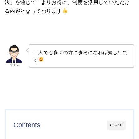
法」を通じて「よりお得に」制度を活用していただけ
る内容となっております
一人でも多くの方に参考になれば嬉しいで
す
管理人
Contents
CLOSE