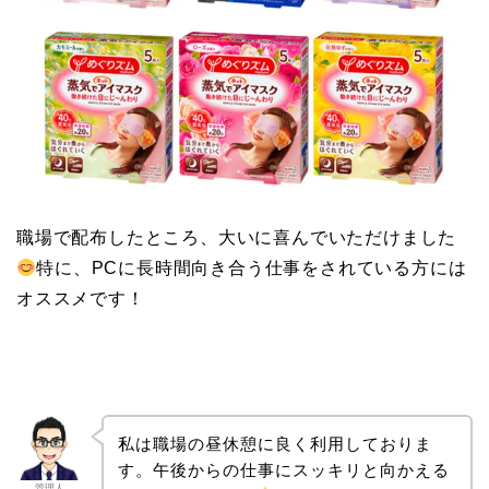
職場で配布したところ、大いに喜んでいただけました
特に、PCに長時間向き合う仕事をされている方には
オススメです！
私は職場の昼休憩に良く利用しておりま
す。午後からの仕事にスッキリと向かえる
管理人