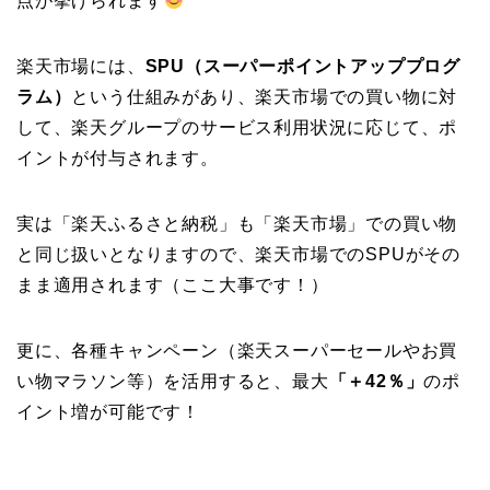
点が挙げられます
楽天市場には、
SPU（スーパーポイントアッププログ
ラム）
という仕組みがあり、楽天市場での買い物に対
して、楽天グループのサービス利用状況に応じて、ポ
イントが付与されます。
実は「楽天ふるさと納税」も「楽天市場」での買い物
と同じ扱いとなりますので、楽天市場でのSPUがその
まま適用されます（ここ大事です！）
更に、各種キャンペーン（楽天スーパーセールやお買
い物マラソン等）を活用すると、最大
「＋42％」
のポ
イント増が可能です！