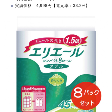
実績価格：4,998円【還元率：33.2%】