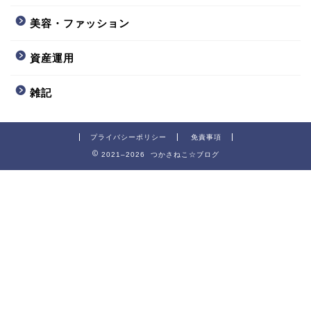
美容・ファッション
資産運用
雑記
プライバシーポリシー
免責事項
2021–2026 つかさねこ☆ブログ