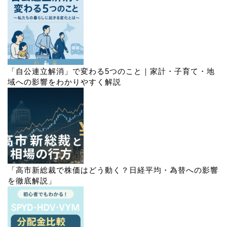
「自公連立解消」で変わる5つのこと｜家計・子育て・地
域への影響をわかりやすく解説
「高市新総裁で株価はどう動く？日経平均・為替への影響
を徹底解説」