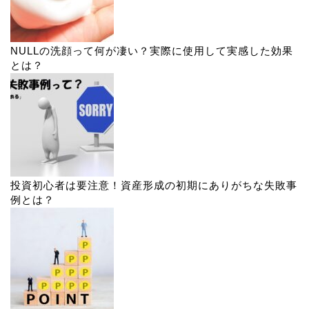
NULLの洗顔って何が凄い？実際に使用して実感した効果
とは？
投資初心者は要注意！資産形成の初期にありがちな失敗事
例とは？