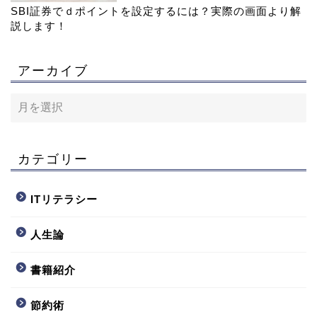
SBI証券でｄポイントを設定するには？実際の画面より解
説します！
アーカイブ
カテゴリー
ITリテラシー
人生論
書籍紹介
節約術