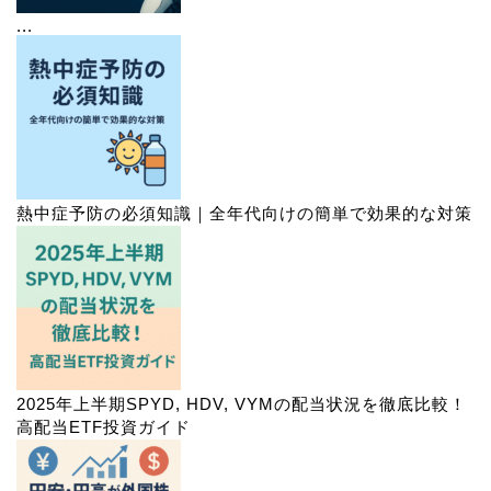
...
熱中症予防の必須知識｜全年代向けの簡単で効果的な対策
2025年上半期SPYD, HDV, VYMの配当状況を徹底比較！
高配当ETF投資ガイド