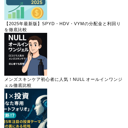
【2025年最新版】SPYD・HDV・VYMの分配金と利回り
を徹底比較
メンズスキンケア初心者に人気！NULL オールインワンジ
ェル徹底比較