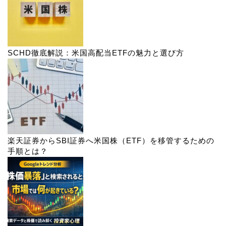
SCHD徹底解説：米国高配当ETFの魅力と選び方
楽天証券からSBI証券へ米国株（ETF）を移管するための
手順とは？