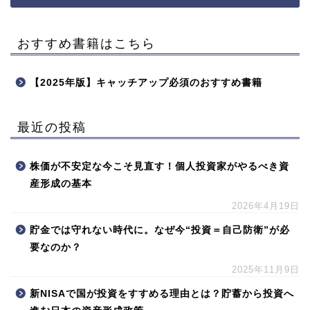
おすすめ書籍はこちら
【2025年版】キャッチアップ必須のおすすめ書籍
最近の投稿
株価が不安定な今こそ見直す！個人投資家がやるべき資
産形成の基本
2026年4月19日
貯金では守れない時代に。なぜ今“投資＝自己防衛”が必
要なのか？
2025年11月9日
新NISAで国が投資をすすめる理由とは？貯蓄から投資へ