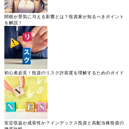
関税が景気に与える影響とは？投資家が知るべきポイント
を解説！
初心者必見！投資のリスク許容度を理解するためのガイド
安定収益か成長性か？インデックス投資と高配当株投資の
徹底比較