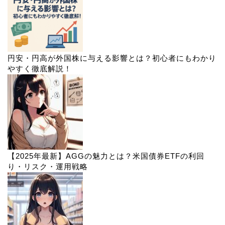
円安・円高が外国株に与える影響とは？初心者にもわかり
やすく徹底解説！
【2025年最新】AGGの魅力とは？米国債券ETFの利回
り・リスク・運用戦略