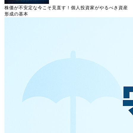
株価が不安定な今こそ見直す！個人投資家がやるべき資産
形成の基本