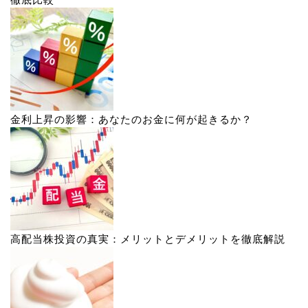
金利上昇の影響：あなたのお金に何が起きるか？
高配当株投資の真実：メリットとデメリットを徹底解説