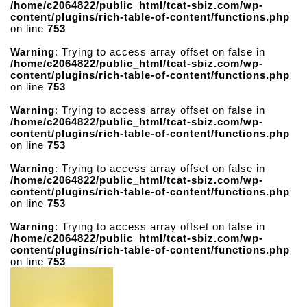
/home/c2064822/public_html/tcat-sbiz.com/wp-
content/plugins/rich-table-of-content/functions.php
on line
753
Warning
: Trying to access array offset on false in
/home/c2064822/public_html/tcat-sbiz.com/wp-
content/plugins/rich-table-of-content/functions.php
on line
753
Warning
: Trying to access array offset on false in
/home/c2064822/public_html/tcat-sbiz.com/wp-
content/plugins/rich-table-of-content/functions.php
on line
753
Warning
: Trying to access array offset on false in
/home/c2064822/public_html/tcat-sbiz.com/wp-
content/plugins/rich-table-of-content/functions.php
on line
753
Warning
: Trying to access array offset on false in
/home/c2064822/public_html/tcat-sbiz.com/wp-
content/plugins/rich-table-of-content/functions.php
on line
753