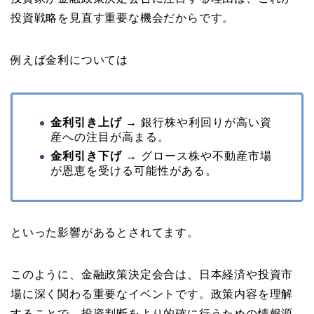
投資戦略を見直す重要な機会だからです。
例えば金利については
金利引き上げ
→ 銀行株や利回りが高い資
産への注目が高まる。
金利引き下げ
→ グロース株や不動産市場
が恩恵を受ける可能性がある。
といった影響があるとされてます。
このように、金融政策決定会合は、日本経済や投資市
場に深く関わる重要なイベントです。政策内容を理解
することで、投資判断をより的確に行うための情報源