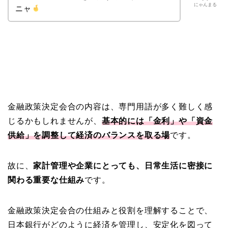
にゃんまる
ニャ
金融政策決定会合の内容は、専門用語が多く難しく感
じるかもしれませんが、
基本的には「金利」や「資金
供給」を調整して経済のバランスを取る場
です。
故に、
家計管理や企業にとっても、日常生活に密接に
関わる重要な仕組み
です。
金融政策決定会合の仕組みと役割を理解することで、
日本銀行がどのように経済を管理し、安定化を図って