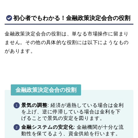
初心者でもわかる！金融政策決定会合の役割
金融政策決定会合の役割は、単なる市場操作に留まり
ません。その他の具体的な役割には以下にようなもの
があります。
金融政策決定会合の役割
景気の調整
: 経済が過熱している場合は金利
を上げ、逆に停滞している場合は金利を下
げることで景気の安定を図ります。
金融システムの安定化
: 金融機関が十分な流
動性を保てるよう、資金供給を行います。