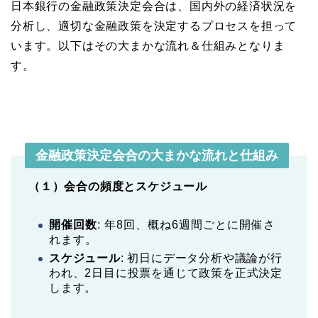
日本銀行の金融政策決定会合は、国内外の経済状況を
分析し、適切な金融政策を決定するプロセスを担って
います。以下はその大まかな流れ＆仕組みとなりま
す。
金融政策決定会合の大まかな流れと仕組み
（１）会合の頻度とスケジュール
開催回数
: 年8回、概ね6週間ごとに開催さ
れます。
スケジュール
: 初日にデータ分析や議論が行
われ、2日目に投票を通じて政策を正式決定
します。