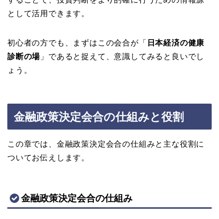
として活用できます。
初心者の方でも、まずはこの会合が「
日本経済の健康
診断の場
」であると捉えて、意識してみると良いでし
ょう。
金融政策決定会合の仕組みと役割
この章では、金融政策決定会合の仕組みと主な役割に
ついてお伝えします。
金融政策決定会合の仕組み