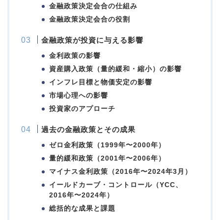
金融政策決定会合の仕組み
金融政策決定会合の役割
金融政策が投資に与える影響
金利政策の影響
資産購入政策（量的緩和・縮小）の影響
インフレ目標と物価安定の影響
市場心理への影響
投資家のアプローチ
過去の金融政策とその成果
ゼロ金利政策（1999年〜2000年）
量的緩和政策（2001年〜2006年）
マイナス金利政策（2016年〜2024年3月）
イールドカーブ・コントロール（YCC、
2016年〜2024年）
総括的な成果と課題