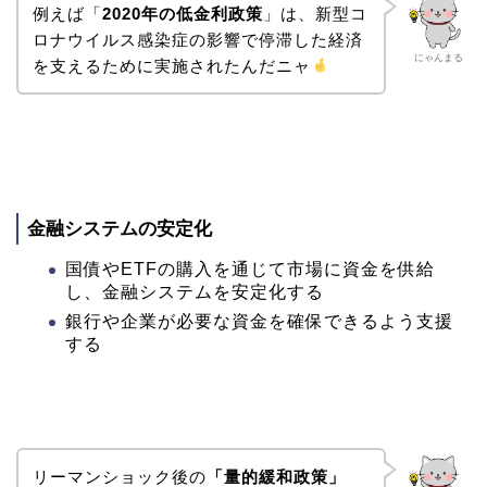
例えば「
2020年の低金利政策
」は、新型コ
ロナウイルス感染症の影響で停滞した経済
にゃんまる
を支えるために実施されたんだニャ
金融システムの安定化
国債やETFの購入を通じて市場に資金を供給
し、金融システムを安定化する
銀行や企業が必要な資金を確保できるよう支援
する
リーマンショック後の
「量的緩和政策」