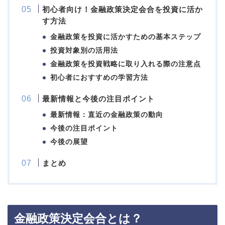
初心者向け！金融政策決定会合を投資に活か
す方法
金融政策を投資に活かすための基本ステップ
投資対象別の活用法
金融政策を投資戦略に取り入れる際の注意点
初心者におすすめの学習方法
最新情報と今後の注目ポイント
最新情報：直近の金融政策の動向
今後の注目ポイント
今後の展望
まとめ
金融政策決定会合とは？