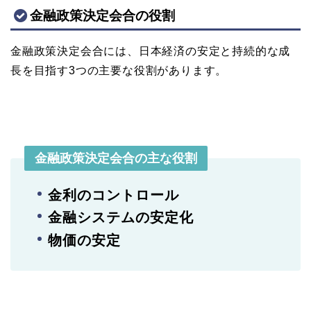
金融政策決定会合の役割
金融政策決定会合には、日本経済の安定と持続的な成
長を目指す3つの主要な役割があります。
金融政策決定会合の主な役割
金利のコントロール
金融システムの安定化
物価の安定