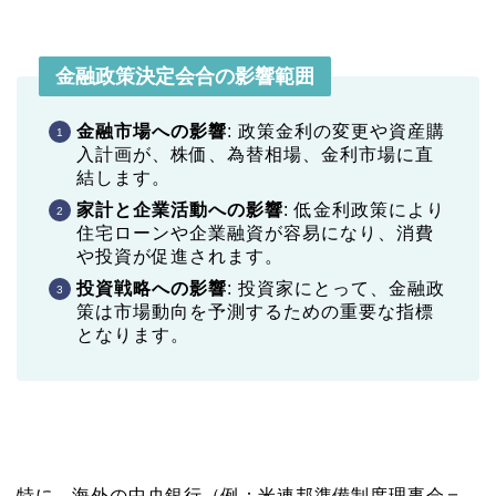
金融政策決定会合の影響範囲
金融市場への影響
: 政策金利の変更や資産購
入計画が、株価、為替相場、金利市場に直
結します。
家計と企業活動への影響
: 低金利政策により
住宅ローンや企業融資が容易になり、消費
や投資が促進されます。
投資戦略への影響
: 投資家にとって、金融政
策は市場動向を予測するための重要な指標
となります。
特に、海外の中央銀行（例：米連邦準備制度理事会＝