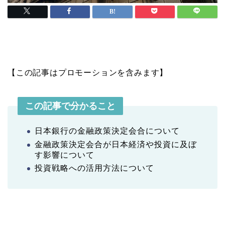
【この記事はプロモーションを含みます】
この記事で分かること
日本銀行の金融政策決定会合について
金融政策決定会合が日本経済や投資に及ぼ
す影響について
投資戦略への活用方法について