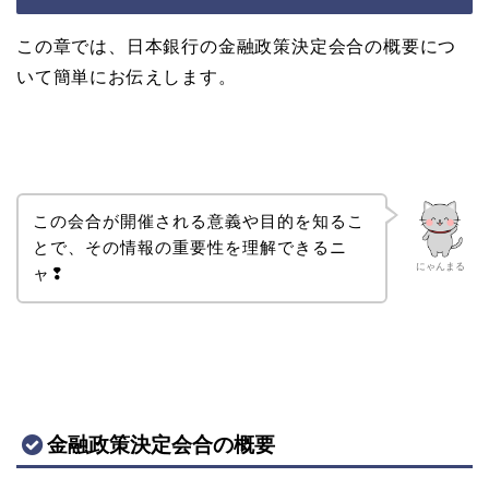
この章では、日本銀行の金融政策決定会合の概要につ
いて簡単にお伝えします。
この会合が開催される意義や目的を知るこ
とで、その情報の重要性を理解できるニ
にゃんまる
ャ❢
金融政策決定会合の概要