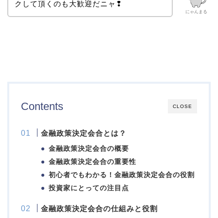
クして頂くのも大歓迎だニャ❢
にゃんまる
Contents
CLOSE
金融政策決定会合とは？
金融政策決定会合の概要
金融政策決定会合の重要性
初心者でもわかる！金融政策決定会合の役割
投資家にとっての注目点
金融政策決定会合の仕組みと役割