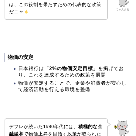
は、この役割を果たすための代表的な政策
にゃんまる
だニャ
物価の安定
日本銀行は
「2%の物価安定目標」
を掲げてお
り、これを達成するための政策を展開
物価が安定することで、企業や消費者が安心し
て経済活動を行える環境を整備
デフレが続いた1990年代には、
積極的な金
融緩和
で物価上昇を目指す政策が取られた