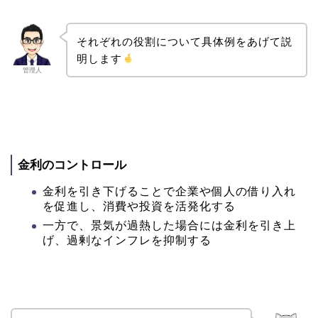
それぞれの役割について具体例をあげて説
明します
管理人
金利のコントロール
金利を引き下げることで企業や個人の借り入れ
を促進し、消費や投資を活発化する
一方で、景気が過熱した場合には金利を引き上
げ、過剰なインフレを抑制する