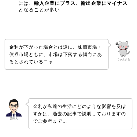
には、
輸入企業にプラス、輸出企業にマイナス
となることが多い
金利が下がった場合とは逆に、株価市場・
債券市場ともに、市場は下落する傾向にあ
にゃんまる
るとされているニャ…
金利が私達の生活にどのような影響を及ぼ
すかは、過去の記事で説明しておりますの
管理人
でご参考まで…