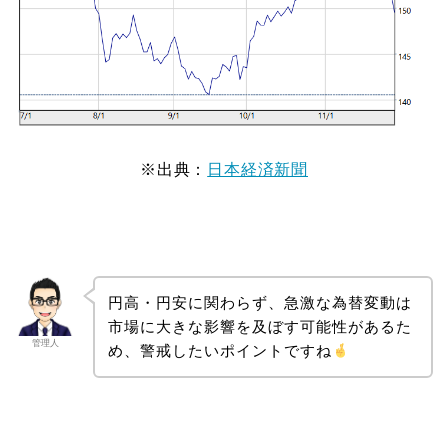
※出典：
日本経済新聞
円高・円安に関わらず、急激な為替変動は
市場に大きな影響を及ぼす可能性があるた
管理人
め、警戒したいポイントですね