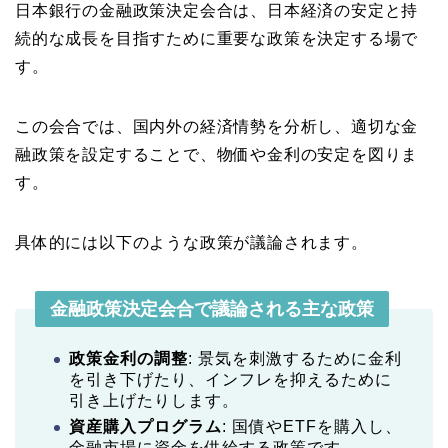
日本銀行の金融政策決定会合は、日本経済の安定と持
続的な成長を目指すために重要な政策を決定する場で
す。
この会合では、国内外の経済情勢を分析し、適切な金
融政策を設定することで、物価や金利の安定を図りま
す。
具体的には以下のような政策が議論されます。
金融政策決定会合で議論される主な政策
政策金利の調整
: 景気を刺激するために金利
を引き下げたり、インフレを抑えるために
引き上げたりします。
資産購入プログラム
: 国債やETFを購入し、
金融市場に資金を供給する政策です。