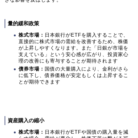
量的緩和政策
株式市場：
日本銀行がETFを購入することで、
直接的に株式市場の需給を改善するため、株価
が上昇しやすくなります。また「日銀が市場を
支えている」という安心感が広がり、投資家心
理の改善にも寄与することが期待されます
債券市場：
国債の大量購入により、金利がさら
に低下し、債券価格が安定もしくは上昇するこ
とが期待できます
資産購入の縮小
株式市場：
日本銀行がETFや国債の購入量を減