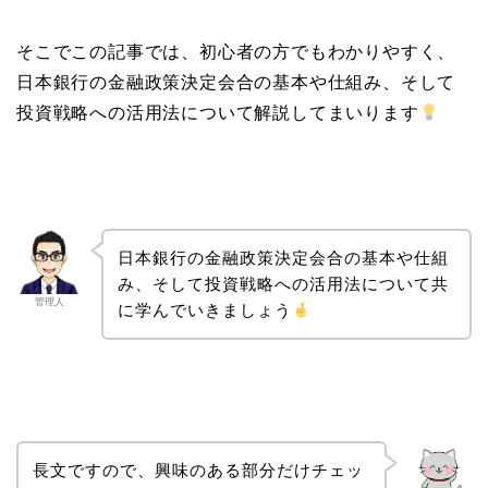
そこでこの記事では、初心者の方でもわかりやすく、
日本銀行の金融政策決定会合の基本や仕組み、そして
投資戦略への活用法について解説してまいります
日本銀行の金融政策決定会合の基本や仕組
み、そして投資戦略への活用法について共
管理人
に学んでいきましょう
長文ですので、興味のある部分だけチェッ