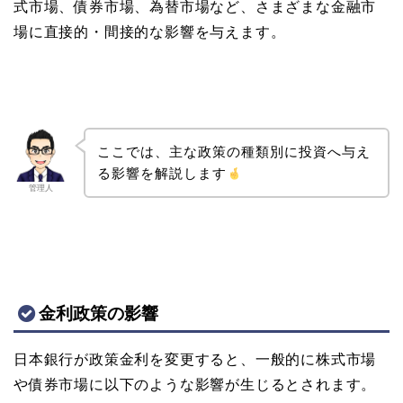
式市場、債券市場、為替市場など、さまざまな金融市
場に直接的・間接的な影響を与えます。
ここでは、主な政策の種類別に投資へ与え
る影響を解説します
管理人
金利政策の影響
日本銀行が政策金利を変更すると、一般的に株式市場
や債券市場に以下のような影響が生じるとされます。