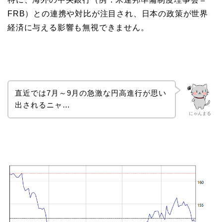
FRB）との連携や対比が注目され、日本の政策が世界
経済に与える影響も無視できません。
直近では7月～9月の急激な円高進行が思い
出されるニャ…
にゃんまる