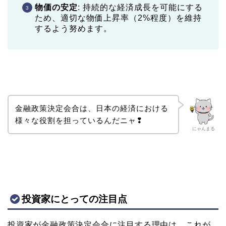
物価の安定
: 持続的な経済成長を可能にする
ため、適切な物価上昇率（2%程度）を維持
するよう努めます。
金融政策決定会合は、日本の経済における
様々な役割を担っているんだニャ❢
にゃんまる
投資家にとっての注目点
投資家が金融政策決定会合に注目する理由は、これが