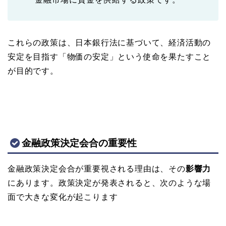
これらの政策は、日本銀行法に基づいて、経済活動の
安定を目指す「物価の安定」という使命を果たすこと
が目的です。
金融政策決定会合の重要性
金融政策決定会合が重要視される理由は、その
影響力
にあります。政策決定が発表されると、次のような場
面で大きな変化が起こります