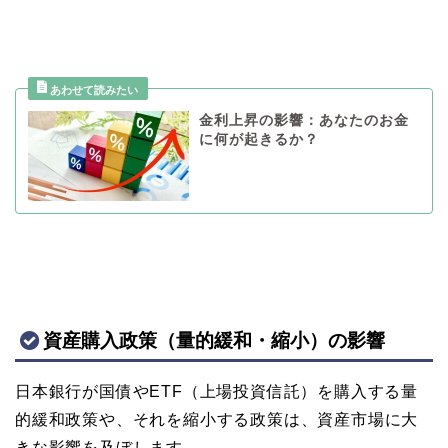
金利上昇の影響：あなたのお金
に何が起きるか？
資産購入政策（量的緩和・縮小）の影響
日本銀行が国債やETF（上場投資信託）を購入する量
的緩和政策や、それを縮小する政策は、資産市場に大
きな影響を及ぼします。