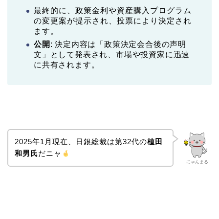
最終的に、政策金利や資産購入プログラム
の変更案が提示され、投票により決定され
ます。
公開
: 決定内容は「政策決定会合後の声明
文」として発表され、市場や投資家に迅速
に共有されます。
2025年1月現在、日銀総裁は第32代の
植田
和男氏
だニャ
にゃんまる