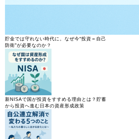
貯金では守れない時代に。なぜ今“投資＝自己
防衛”が必要なのか？
新NISAで国が投資をすすめる理由とは？貯蓄
から投資へ進む日本の資産形成政策