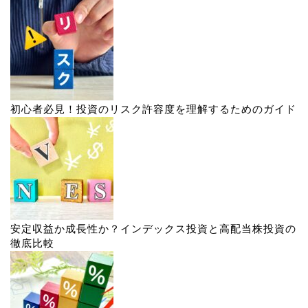
初心者必見！投資のリスク許容度を理解するためのガイド
安定収益か成長性か？インデックス投資と高配当株投資の
徹底比較