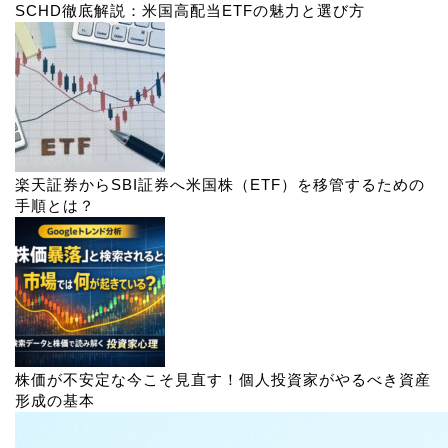
SCHD徹底解説：米国高配当ETFの魅力と選び方
楽天証券からSBI証券へ米国株（ETF）を移管するための
手順とは？
株価が不安定な今こそ見直す！個人投資家がやるべき資産
形成の基本