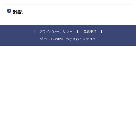
雑記
プライバシーポリシー
免責事項
2021–2026 つかさねこ☆ブログ