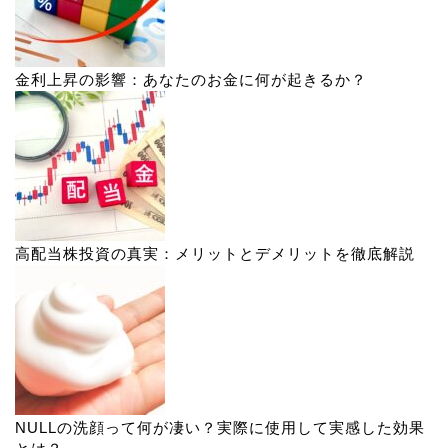
金利上昇の影響：あなたのお金に何が起きるか？
高配当株投資の真実：メリットとデメリットを徹底解説
NULLの洗顔って何が凄い？実際に使用して実感した効果