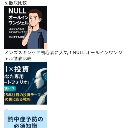
を徹底比較
メンズスキンケア初心者に人気！NULL オールインワンジ
ェル徹底比較
...