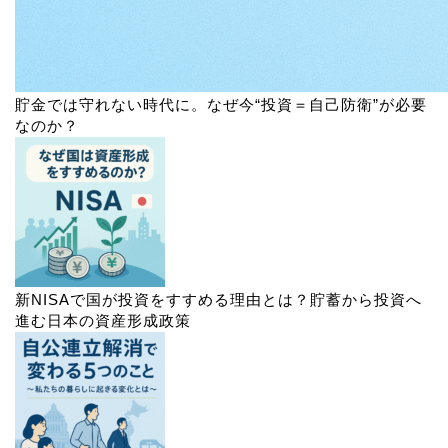
貯金では守れない時代に。なぜ今“投資＝自己防衛”が必要
なのか？
新NISAで国が投資をすすめる理由とは？貯蓄から投資へ
進む日本の資産形成政策