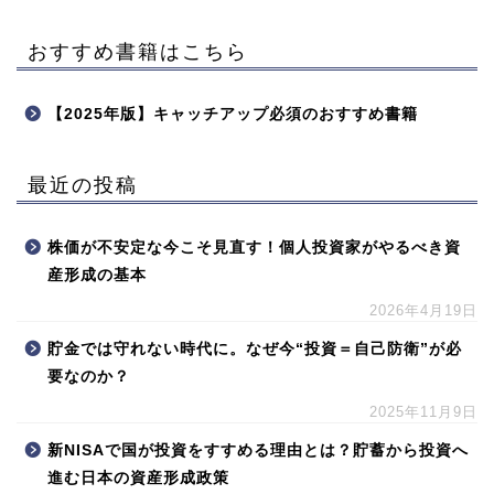
おすすめ書籍はこちら
【2025年版】キャッチアップ必須のおすすめ書籍
最近の投稿
株価が不安定な今こそ見直す！個人投資家がやるべき資
産形成の基本
2026年4月19日
貯金では守れない時代に。なぜ今“投資＝自己防衛”が必
要なのか？
2025年11月9日
新NISAで国が投資をすすめる理由とは？貯蓄から投資へ
進む日本の資産形成政策