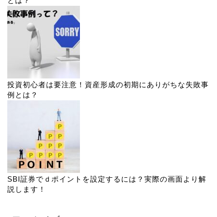
とは？
投資初心者は要注意！資産形成の初期にありがちな失敗事
例とは？
SBI証券でｄポイントを設定するには？実際の画面より解
説します！