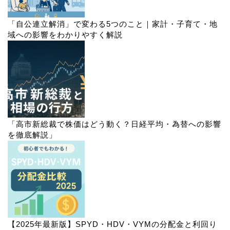
「自公連立解消」で変わる5つのこと｜家計・子育て・地
域への影響をわかりやすく解説
「高市新総裁で株価はどう動く？日経平均・為替への影響
を徹底解説」
【2025年最新版】SPYD・HDV・VYMの分配金と利回り