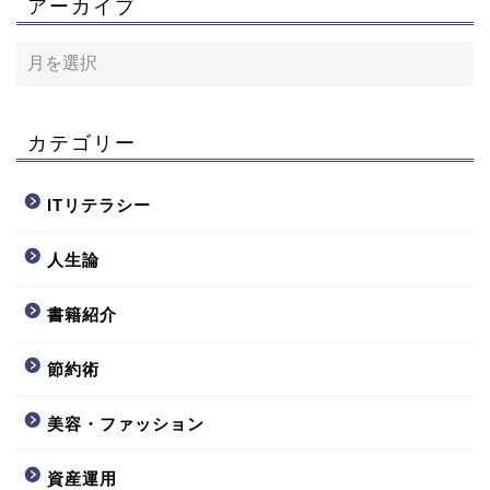
アーカイブ
カテゴリー
ITリテラシー
人生論
書籍紹介
節約術
美容・ファッション
資産運用