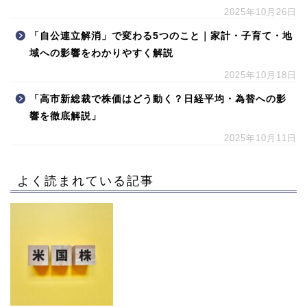
2025年10月26日
「自公連立解消」で変わる5つのこと｜家計・子育て・地
域への影響をわかりやすく解説
2025年10月18日
「高市新総裁で株価はどう動く？日経平均・為替への影
響を徹底解説」
2025年10月11日
よく読まれている記事